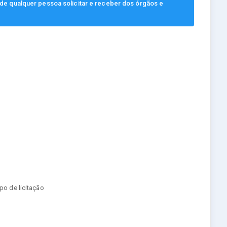
, de qualquer pessoa solicitar e receber dos órgãos e
ipo de licitação