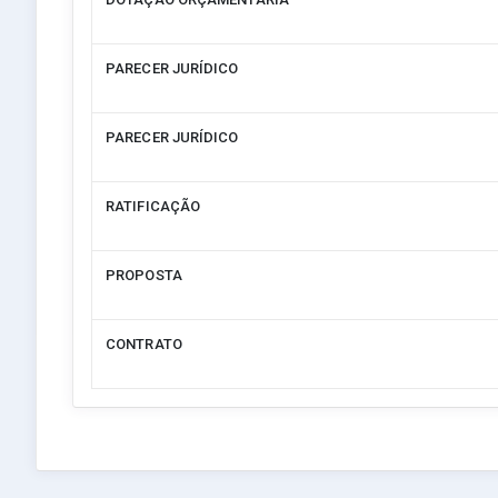
PARECER JURÍDICO
PARECER JURÍDICO
RATIFICAÇÃO
PROPOSTA
CONTRATO