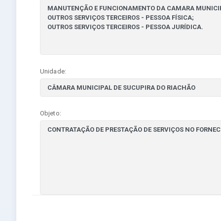
Unidade:
Objeto: