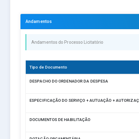
Andamentos
Andamentos do Processo Licitatório
Tipo de Documento
DESPACHO DO ORDENADOR DA DESPESA
ESPECIFICAÇÃO DO SERVIÇO + AUTUAÇÃO + AUTORIZA
DOCUMENTOS DE HABILITAÇÃO
DOTAÇÃO ORÇAMENTÁRIA