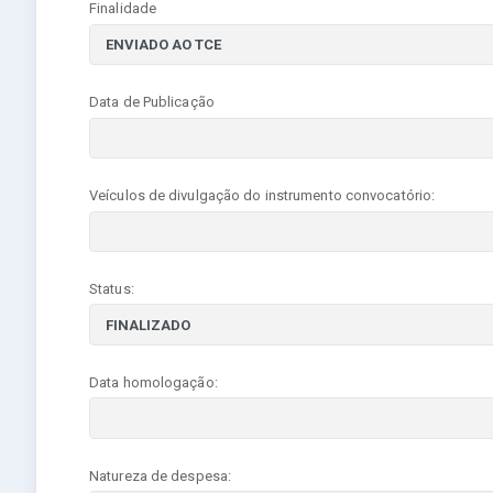
Finalidade
Data de Publicação
Veículos de divulgação do instrumento convocatório:
Status:
Data homologação:
Natureza de despesa: