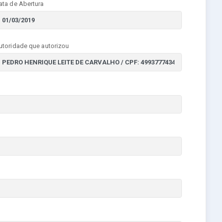
ata de Abertura
utoridade que autorizou