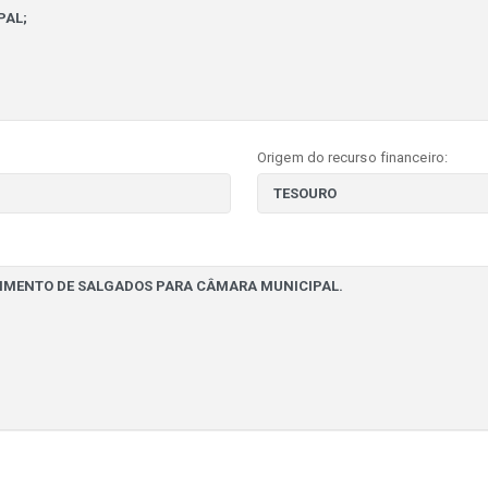
Origem do recurso financeiro: