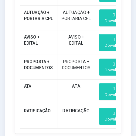
AUTUAÇÃO +
AUTUAÇÃO +
PORTARIA CPL
PORTARIA CPL
Download
AVISO +
AVISO +
EDITAL
EDITAL
Download
PROPOSTA +
PROPOSTA +
DOCUMENTOS
DOCUMENTOS
Download
ATA
ATA
Download
RATIFICAÇÃO
RATIFICAÇÃO
Download