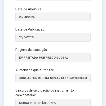
Data de Abertura
Data de Publicação
Regime de execução
Autoridade que autorizou
Veículos de divulgação do instrumento
convocatório: