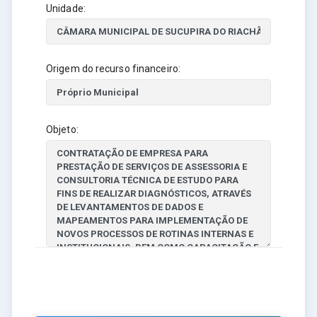
Unidade:
Origem do recurso financeiro:
Objeto: