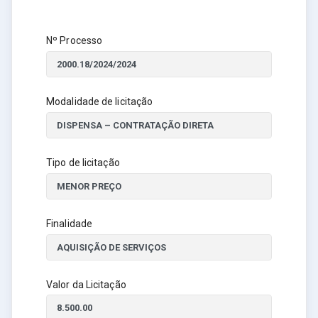
Nº Processo
Modalidade de licitação
Tipo de licitação
Finalidade
Valor da Licitação