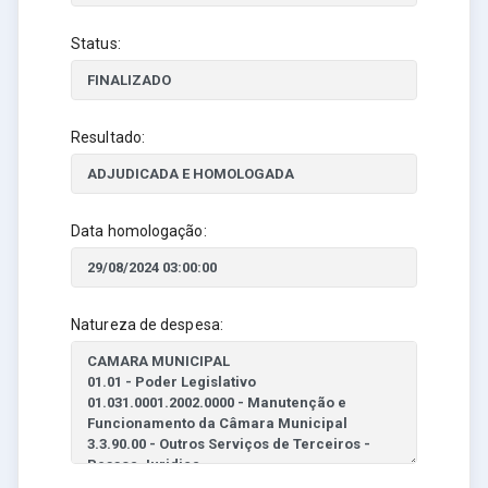
Status:
Resultado:
Data homologação:
Natureza de despesa: