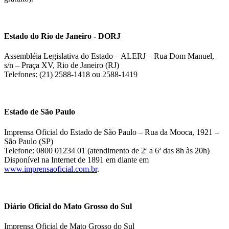
Estado do Rio de Janeiro - DORJ
Assembléia Legislativa do Estado – ALERJ – Rua Dom Manuel,
s/n – Praça XV, Rio de Janeiro (RJ)
Telefones: (21) 2588-1418 ou 2588-1419
Estado de São Paulo
Imprensa Oficial do Estado de São Paulo – Rua da Mooca, 1921 –
São Paulo (SP)
Telefone: 0800 01234 01 (atendimento de 2ª a 6ª das 8h às 20h)
Disponível na Internet de 1891 em diante em
www.imprensaoficial.com.br
.
Diário Oficial do Mato Grosso do Sul
Imprensa Oficial de Mato Grosso do Sul