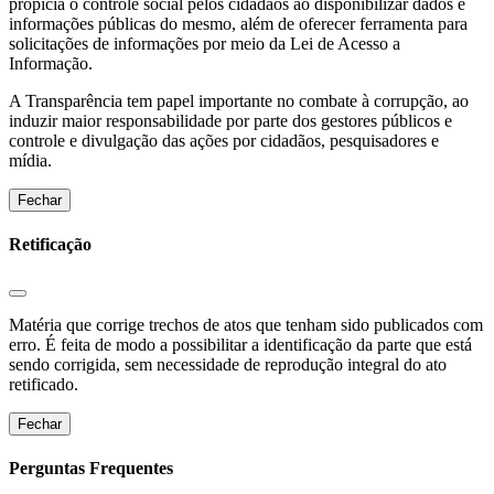
propicia o controle social pelos cidadãos ao disponibilizar dados e
informações públicas do mesmo, além de oferecer ferramenta para
solicitações de informações por meio da Lei de Acesso a
Informação.
A Transparência tem papel importante no combate à corrupção, ao
induzir maior responsabilidade por parte dos gestores públicos e
controle e divulgação das ações por cidadãos, pesquisadores e
mídia.
Fechar
Retificação
Matéria que corrige trechos de atos que tenham sido publicados com
erro. É feita de modo a possibilitar a identificação da parte que está
sendo corrigida, sem necessidade de reprodução integral do ato
retificado.
Fechar
Perguntas Frequentes