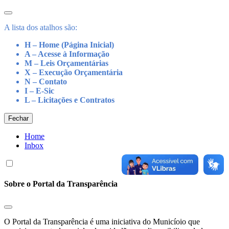
A lista dos atalhos são:
H – Home (Página Inicial)
A – Acesse à Informação
M – Leis Orçamentárias
X – Execução Orçamentária
N – Contato
I – E-Sic
L – Licitações e Contratos
Fechar
Home
Inbox
Sobre o Portal da Transparência
O Portal da Transparência é uma iniciativa do Municíoio que